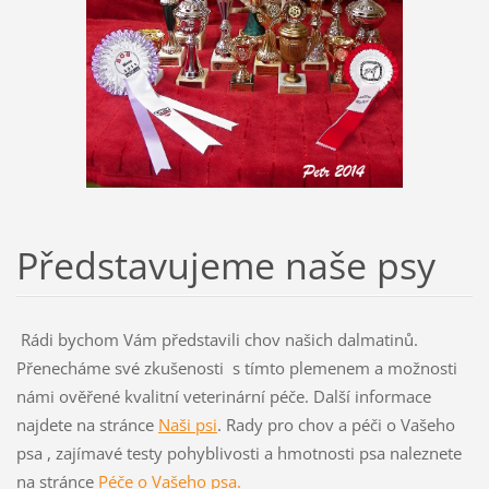
Představujeme naše psy
Rádi bychom Vám představili chov našich dalmatinů.
Přenecháme své zkušenosti s tímto plemenem a možnosti
námi ověřené kvalitní veterinární péče. Další informace
najdete na stránce
Naši psi
. Rady pro chov a péči o Vašeho
psa , zajímavé testy pohyblivosti a hmotnosti psa naleznete
na stránce
Péče o Vašeho psa.