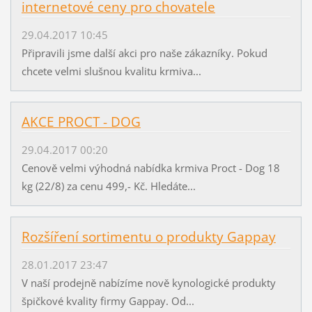
internetové ceny pro chovatele
29.04.2017 10:45
Připravili jsme další akci pro naše zákazníky. Pokud
chcete velmi slušnou kvalitu krmiva...
AKCE PROCT - DOG
29.04.2017 00:20
Cenově velmi výhodná nabídka krmiva Proct - Dog 18
kg (22/8) za cenu 499,- Kč. Hledáte...
Rozšíření sortimentu o produkty Gappay
28.01.2017 23:47
V naší prodejně nabízíme nově kynologické produkty
špičkové kvality firmy Gappay. Od...