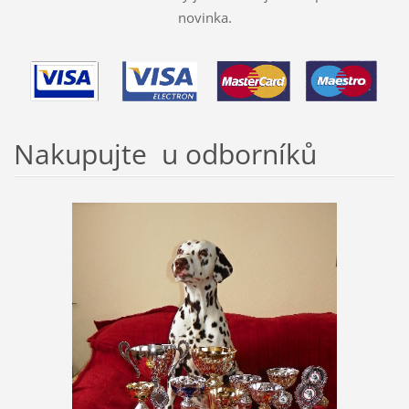
novinka.
Nakupujte u odborníků