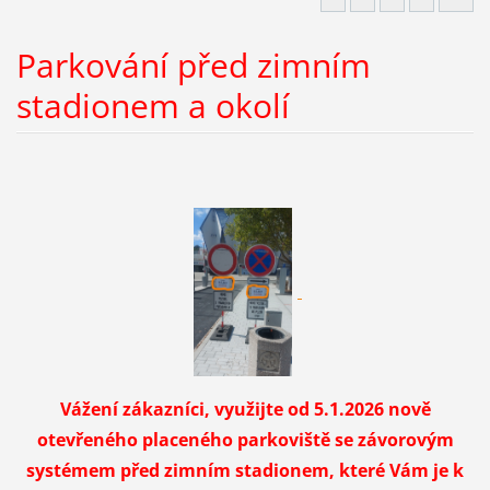
Parkování před zimním
stadionem a okolí
Vážení zákazníci,
využijte od 5.1.2026 nově
otevřeného placeného parkoviště se závorovým
systémem před zimním stadionem, které Vám je k