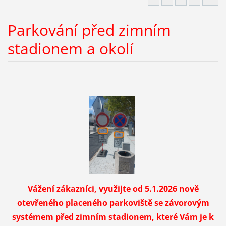
Parkování před zimním
stadionem a okolí
Vážení zákazníci,
využijte od 5.1.2026 nově
otevřeného placeného parkoviště se závorovým
systémem před zimním stadionem, které Vám je k