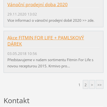
Vánoční prodejní doba 2020
29.11.2020 13:02
Více informací o vánoční prodejní době 2020 >> zde.
Akce FITMIN FOR LIFE + PAMLSKOVÝ
DÁREK
03.05.2018 10:56
Představujeme v našem sortimentu Fitmin For Life s
novou recepturou 2015. Krmivo pro...
1
2
>
>>
Kontakt