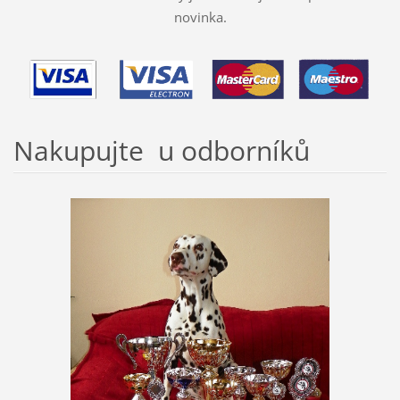
novinka.
Nakupujte u odborníků