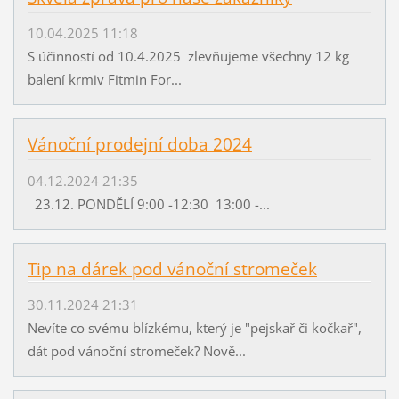
10.04.2025 11:18
S účinností od 10.4.2025 zlevňujeme všechny 12 kg
balení krmiv Fitmin For...
Vánoční prodejní doba 2024
04.12.2024 21:35
23.12. PONDĚLÍ 9:00 -12:30 13:00 -...
Tip na dárek pod vánoční stromeček
30.11.2024 21:31
Nevíte co svému blízkému, který je "pejskař či kočkař",
dát pod vánoční stromeček? Nově...