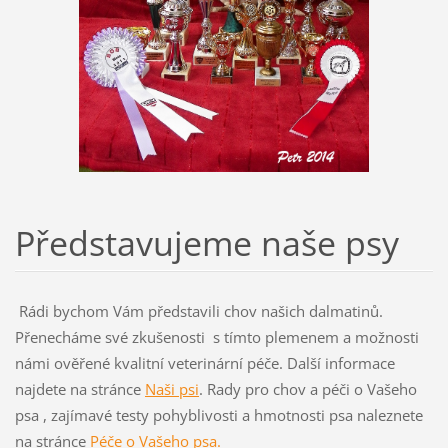
Představujeme naše psy
Rádi bychom Vám představili chov našich dalmatinů.
Přenecháme své zkušenosti s tímto plemenem a možnosti
námi ověřené kvalitní veterinární péče. Další informace
najdete na stránce
Naši psi
. Rady pro chov a péči o Vašeho
psa , zajímavé testy pohyblivosti a hmotnosti psa naleznete
na stránce
Péče o Vašeho psa.